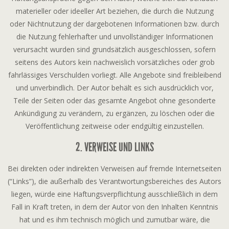
materieller oder ideeller Art beziehen, die durch die Nutzung
oder Nichtnutzung der dargebotenen Informationen bzw. durch
die Nutzung fehlerhafter und unvollständiger Informationen
verursacht wurden sind grundsätzlich ausgeschlossen, sofern
seitens des Autors kein nachweislich vorsätzliches oder grob
fahrlässiges Verschulden vorliegt. Alle Angebote sind freibleibend
und unverbindlich. Der Autor behält es sich ausdrücklich vor,
Teile der Seiten oder das gesamte Angebot ohne gesonderte
Ankündigung zu verändern, zu ergänzen, zu löschen oder die
Veröffentlichung zeitweise oder endgültig einzustellen.
2. VERWEISE UND LINKS
Bei direkten oder indirekten Verweisen auf fremde Internetseiten
(“Links”), die außerhalb des Verantwortungsbereiches des Autors
liegen, würde eine Haftungsverpflichtung ausschließlich in dem
Fall in Kraft treten, in dem der Autor von den Inhalten Kenntnis
hat und es ihm technisch möglich und zumutbar wäre, die