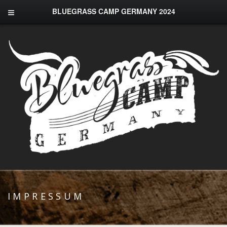
BLUEGRASS CAMP GERMANY 2024
IMPRESSUM