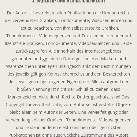
Der Autor ist bestrebt, in allen Publikationen die Urheberrechte
der verwendeten Grafiken, Tondokumente, Videosequenzen und
Text zu beachten, von ihm selbst erstellte Grafiken,
Tondokumente, Videosequenzen und Texte zu nutzen oder auf
lizenzfreie Grafiken, Tondokumente, Videosequenzen und Texte
zurückzugreifen. Alle innerhalb des Internetangebotes
genannten und ggf. durch Dritte geschützten Marken- und
Warenzeichen unterliegen uneingeschränkt den Bestimmungen
des jeweils gültigen Kennzeichenrechts und den Besitzrechten
der jeweiligen eingetragenen Eigentümer. Allein aufgrund der
bloßen Nennung ist nicht der Schluß zu ziehen, dass
Markenzeichen nicht durch Rechte Dritter geschützt sind! Das
Copyright für veröffentlichte, vom Autor selbst erstellte Objekte
bleibt allein beim Autor der Seiten. Eine Vervielfältigung oder
Verwendung solcher Grafiken, Tondokumente, Videosequenzen
und Texte in anderen elektronischen oder gedruckten
Publikationen ist ohne ausdrückliche Zustimmung des Autors