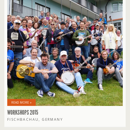
READ MORE »
WORKSHOPS 2015
FISCHBACHAU, GERMANY