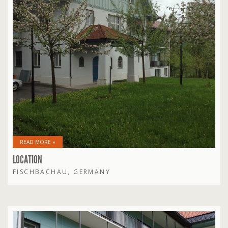
READ MORE »
LOCATION
FISCHBACHAU, GERMANY