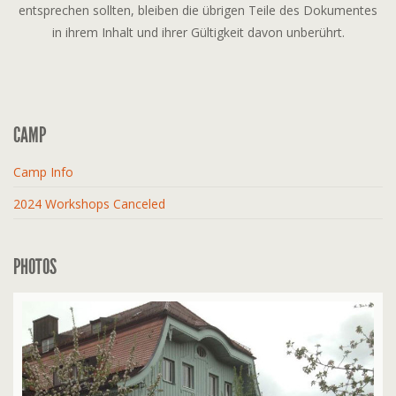
entsprechen sollten, bleiben die übrigen Teile des Dokumentes
in ihrem Inhalt und ihrer Gültigkeit davon unberührt.
CAMP
Camp Info
2024 Workshops Canceled
PHOTOS