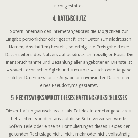
nicht gestattet.
4. DATENSCHUTZ
Sofern innerhalb des Internetangebotes die Möglichkeit zur
Eingabe persönlicher oder geschäftlicher Daten (Emailadressen,
Namen, Anschriften) besteht, so erfolgt die Preisgabe dieser
Daten seitens des Nutzers auf ausdrücklich freiwilliger Basis. Die
Inanspruchnahme und Bezahlung aller angebotenen Dienste ist
– soweit technisch möglich und zumutbar – auch ohne Angabe
solcher Daten bzw. unter Angabe anonymisierter Daten oder
eines Pseudonyms gestattet.
5. RECHTSWIRKSAMKEIT DIESES HAFTUNGSAUSSCHLUSSES
Dieser Haftungsausschluss ist als Teil des Internetangebotes zu
betrachten, von dem aus auf diese Seite verwiesen wurde.
Sofern Teile oder einzelne Formulierungen dieses Textes der
geltenden Rechtslage nicht, nicht mehr oder nicht vollständig